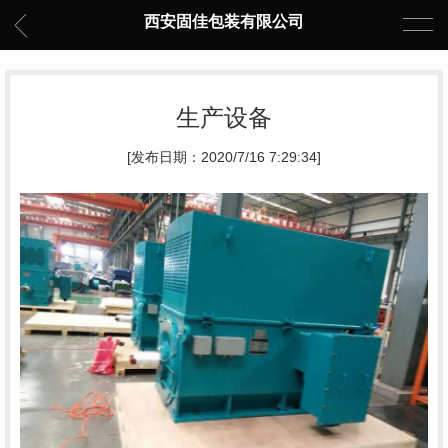
西安固佳包装有限公司
生产设备
[发布日期：2020/7/16 7:29:34]