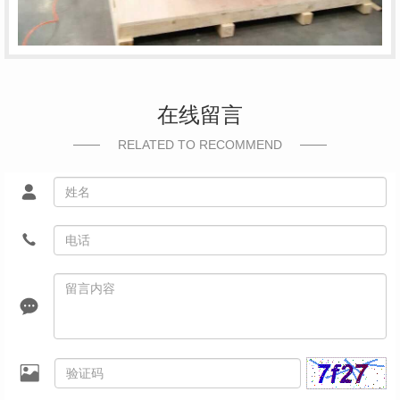
在线留言
RELATED TO RECOMMEND