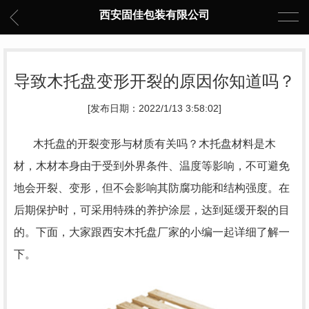
西安固佳包装有限公司
导致木托盘变形开裂的原因你知道吗？
[发布日期：2022/1/13 3:58:02]
木托盘的开裂变形与材质有关吗？木托盘材料是木
材，木材本身由于受到外界条件、温度等影响，不可避免
地会开裂、变形，但不会影响其防腐功能和结构强度。在
后期保护时，可采用特殊的养护涂层，达到延缓开裂的目
的。下面，大家跟西安木托盘厂家的小编一起详细了解一
下。