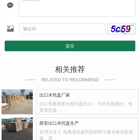
提交
相关推荐
RELATED TO RECOMMEND
出口木托盘厂家
出口免熏蒸胶合板托盘优点： 与木托盘相比，免
熏蒸托盘…
西安出口木托盘生产
处理方法 1. 免熏蒸托盘的原材料为复合板或胶合
板，原…