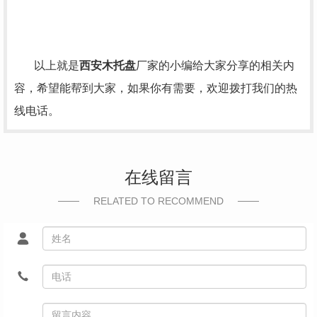
以上就是
西安木托盘
厂家的小编给大家分享的相关内
容，希望能帮到大家，如果你有需要，欢迎拨打我们的热
线电话。
在线留言
RELATED TO RECOMMEND