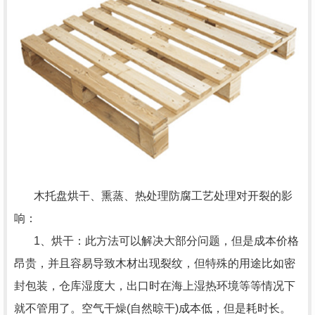
木托盘烘干、熏蒸、热处理防腐工艺处理对开裂的影
响：
1、烘干：此方法可以解决大部分问题，但是成本价格
昂贵，并且容易导致木材出现裂纹，但特殊的用途比如密
封包装，仓库湿度大，出口时在海上湿热环境等等情况下
就不管用了。空气干燥(自然晾干)成本低，但是耗时长。