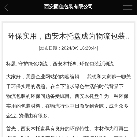
西安固佳包装有限公司
环保实用，西安木托盘成为物流包装..
[发布日期：2024/9/9 16:29:44]
标题: 守护绿色物流，西安木托盘..环保包装新潮流
大家好，我是企业网站的内容编辑，..我想和大家聊一聊关
于环保实用的话题。在当下追求绿色生活的时代背景下，
物流包装的环保问题备受瞩目。西安木托盘作为一种环保
实用的包装材料，在物流行业中日渐受到青睐，成为众多
企业..的理由有很多。
首先，西安木托盘具有良好的环保特性。木材作为可再生