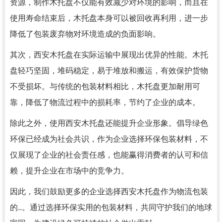
资源，制作木托盘不仅能有效减少对环境的影响，而且在
使用寿命结束后，木托盘本身可以被回收再利用，进一步
降低了包装废弃物对环境造成的负面影响。
其次，西安木托盘在实际运输中展现出优异的性能。木托
盘轻巧坚固，堆码稳定，易于堆放和搬运，有效保护货物
不受损坏。与传统的包装材料相比，木托盘更加耐用可
靠，降低了物流过程中的损耗率，节约了企业的成本。
除此之外，使用西安木托盘还能提升企业形象。倡导绿色
环保已经成为社会共识，作为企业选择环保包装材料，不
仅展现了企业的社会责任感，也能赢得消费者的认可和信
赖，提升企业在市场中的竞争力。
因此，我们鼓励更多的企业选择西安木托盘作为物流包装
的..。通过选择环保实用的包装材料，共同守护我们的地球