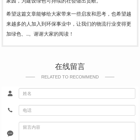
家园，为建设绿色可持续的社会做出贡献。
希望这篇文章能够给大家带来一些启发和思考，也希望越
来越多的人加入到环保事业中，让我们的物流行业变得更
加绿色、..。谢谢大家的阅读！
在线留言
RELATED TO RECOMMEND