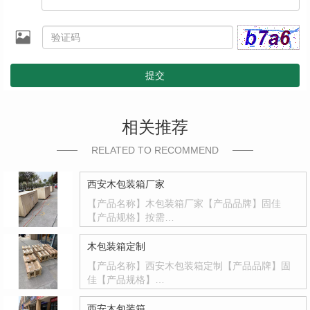
提交
相关推荐
RELATED TO RECOMMEND
西安木包装箱厂家
【产品名称】木包装箱厂家【产品品牌】固佳
【产品规格】按需…
木包装箱定制
【产品名称】西安木包装箱定制【产品品牌】固
佳【产品规格】…
西安木包装箱